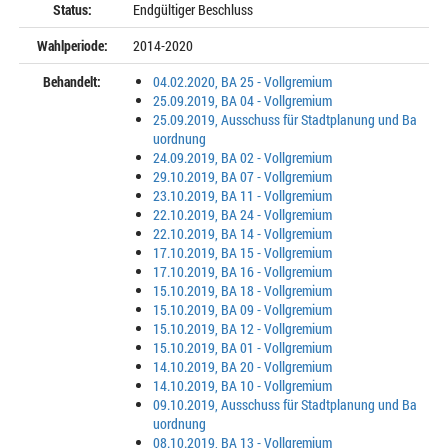
Status:
Endgültiger Beschluss
Wahlperiode:
2014-2020
Behandelt:
04.02.2020, BA 25 - Vollgremium
25.09.2019, BA 04 - Vollgremium
25.09.2019, Ausschuss für Stadtplanung und Ba
uordnung
24.09.2019, BA 02 - Vollgremium
29.10.2019, BA 07 - Vollgremium
23.10.2019, BA 11 - Vollgremium
22.10.2019, BA 24 - Vollgremium
22.10.2019, BA 14 - Vollgremium
17.10.2019, BA 15 - Vollgremium
17.10.2019, BA 16 - Vollgremium
15.10.2019, BA 18 - Vollgremium
15.10.2019, BA 09 - Vollgremium
15.10.2019, BA 12 - Vollgremium
15.10.2019, BA 01 - Vollgremium
14.10.2019, BA 20 - Vollgremium
14.10.2019, BA 10 - Vollgremium
09.10.2019, Ausschuss für Stadtplanung und Ba
uordnung
08.10.2019, BA 13 - Vollgremium