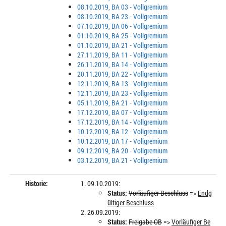
08.10.2019, BA 03 - Vollgremium
08.10.2019, BA 23 - Vollgremium
07.10.2019, BA 06 - Vollgremium
01.10.2019, BA 25 - Vollgremium
01.10.2019, BA 21 - Vollgremium
27.11.2019, BA 11 - Vollgremium
26.11.2019, BA 14 - Vollgremium
20.11.2019, BA 22 - Vollgremium
12.11.2019, BA 13 - Vollgremium
12.11.2019, BA 23 - Vollgremium
05.11.2019, BA 21 - Vollgremium
17.12.2019, BA 07 - Vollgremium
17.12.2019, BA 14 - Vollgremium
10.12.2019, BA 12 - Vollgremium
10.12.2019, BA 17 - Vollgremium
09.12.2019, BA 20 - Vollgremium
03.12.2019, BA 21 - Vollgremium
Historie:
09.10.2019:
Status:
Vorläufiger Beschluss
=>
Endg
ültiger Beschluss
26.09.2019:
Status:
Freigabe OB
=>
Vorläufiger Be